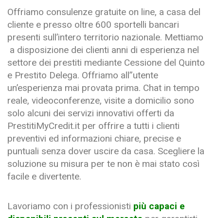
Offriamo consulenze gratuite on line, a casa del
cliente e presso oltre 600 sportelli bancari
presenti sull’intero territorio nazionale. Mettiamo
a disposizione dei clienti anni di esperienza nel
settore dei prestiti mediante Cessione del Quinto
e Prestito Delega. Offriamo all”utente
un’esperienza mai provata prima. Chat in tempo
reale, videoconferenze, visite a domicilio sono
solo alcuni dei servizi innovativi offerti da
PrestitiMyCredit.it per offrire a tutti i clienti
preventivi ed informazioni chiare, precise e
puntuali senza dover uscire da casa. Scegliere la
soluzione su misura per te non è mai stato così
facile e divertente.
Lavoriamo con i professionisti
più capaci e