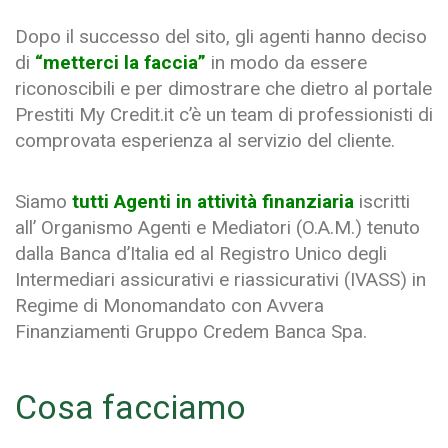
Dopo il successo del sito, gli agenti hanno deciso
di
“metterci la faccia”
in modo da essere
riconoscibili e per dimostrare che dietro al portale
Prestiti My Credit.it c’è un team di professionisti di
comprovata esperienza al servizio del cliente.
Siamo
tutti Agenti in attività finanziaria
iscritti
all’ Organismo Agenti e Mediatori (O.A.M.) tenuto
dalla Banca d’Italia ed al Registro Unico degli
Intermediari assicurativi e riassicurativi (IVASS) in
Regime di Monomandato con Avvera
Finanziamenti Gruppo Credem Banca Spa.
Cosa facciamo