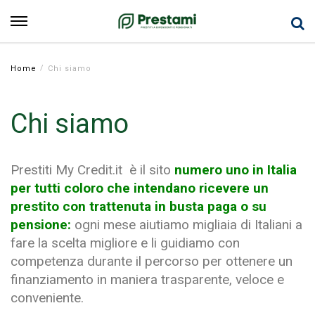
/
Home
Chi siamo
Chi siamo
Prestiti My Credit.it è il sito
numero uno in Italia
per tutti coloro che intendano ricevere un
prestito con trattenuta in busta paga o su
pensione:
ogni mese aiutiamo migliaia di Italiani a
fare la scelta migliore e li guidiamo con
competenza durante il percorso per ottenere un
finanziamento in maniera trasparente, veloce e
conveniente.