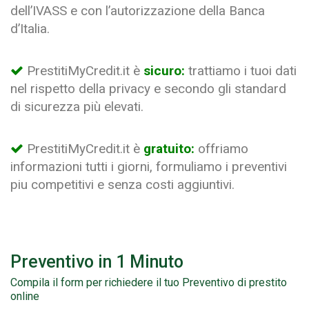
dell’IVASS e con l’autorizzazione della Banca
d’Italia.
PrestitiMyCredit.it è
sicuro:
trattiamo i tuoi dati
nel rispetto della privacy e secondo gli standard
di sicurezza più elevati.
PrestitiMyCredit.it è
gratuito:
offriamo
informazioni tutti i giorni, formuliamo i preventivi
piu competitivi e senza costi aggiuntivi.
Preventivo in 1 Minuto
Compila il form per richiedere il tuo Preventivo di prestito
online